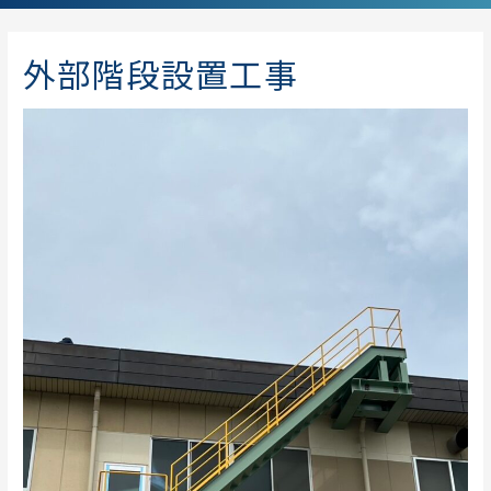
外部階段設置工事