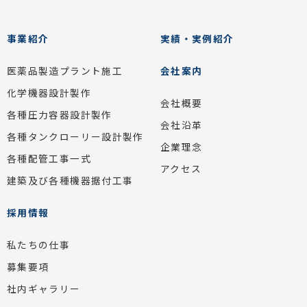
事業紹介
実績・実例紹介
医薬品製造プラント施工
会社案内
化学機器設計製作
会社概要
各種圧力容器設計製作
会社沿革
各種タンクローリー設計製作
企業理念
各種配管工事一式
アクセス
建築及び各種機器据付工事
採用情報
私たちの仕事
募集要項
社内ギャラリー