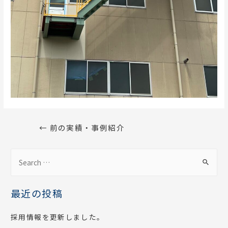
←
前の実績・事例紹介
最近の投稿
採用情報を更新しました。