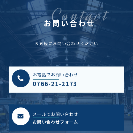
お問い合わせ
お気軽にお問い合わせください
お電話でお問い合わせ
0766-21-2173
メールでお問い合わせ
お問い合わせフォーム