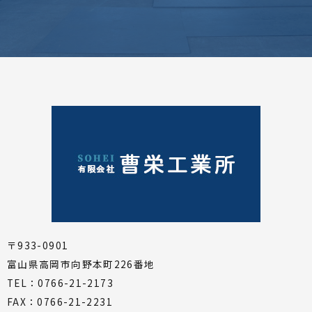
〒933-0901
富山県高岡市向野本町226番地
TEL：0766-21-2173
FAX：0766-21-2231