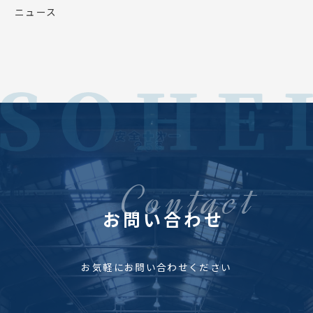
ニュース
お問い合わせ
お気軽にお問い合わせください