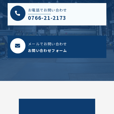
お電話でお問い合わせ
0766-21-2173
メールでお問い合わせ
お問い合わせフォーム