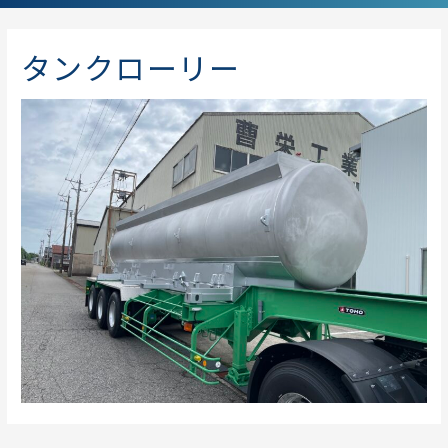
タンクローリー