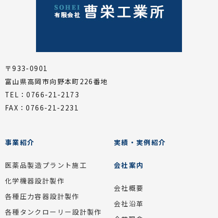
〒933-0901
富山県高岡市向野本町226番地
TEL：0766-21-2173
FAX：0766-21-2231
事業紹介
実績・実例紹介
医薬品製造プラント施工
会社案内
化学機器設計製作
会社概要
各種圧力容器設計製作
会社沿革
各種タンクローリー設計製作