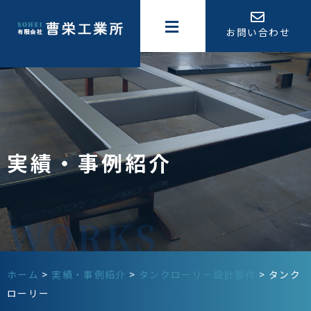
お問い合わせ
実績・事例紹介
ホーム
>
実績・事例紹介
>
タンクローリー設計製作
>
タンク
ローリー