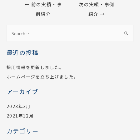
←
前の実績・事
次の実績・事例
例紹介
紹介
→
最近の投稿
採用情報を更新しました。
ホームページを立ち上げました。
アーカイブ
2023年3月
2021年12月
カテゴリー