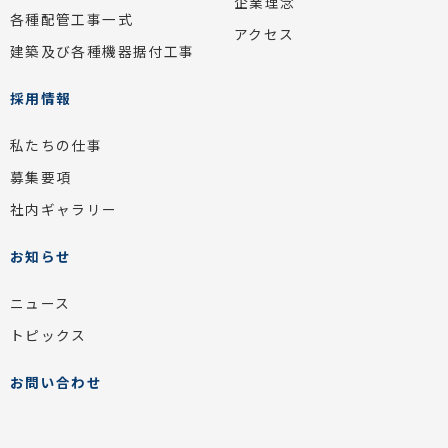
企業理念
各種配管工事一式
アクセス
建築及び各種機器据付工事
採用情報
私たちの仕事
募集要項
社内ギャラリー
お知らせ
ニュース
トピックス
お問い合わせ